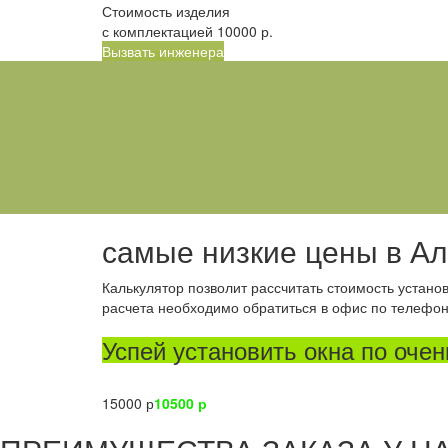
Стоимость изделия
с комплектацией
10000
р.
Вызвать инженера
самые низкие цены в А
Калькулятор позволит рассчитать стоимость устан
расчета необходимо обратиться в офис по телефону
Успей установить окна по очен
15000 р
10500 р