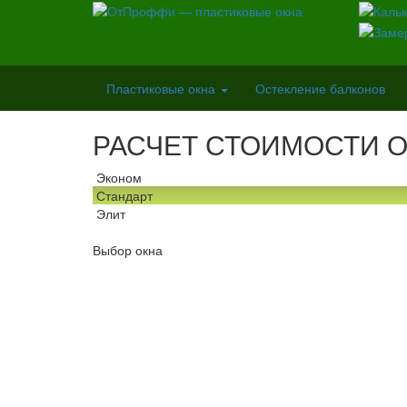
Пластиковые окна
Остекление балконов
РАСЧЕТ СТОИМОСТИ 
Эконом
Стандарт
Элит
Выбор окна