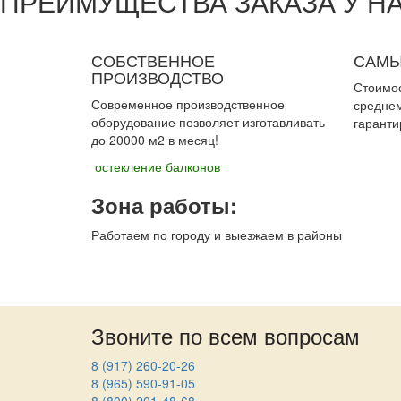
ПРЕИМУЩЕСТВА ЗАКАЗА У Н
СОБСТВЕННОЕ
САМЫ
ПРОИЗВОДСТВО
Стоимос
Современное производственное
средне
оборудование позволяет изготавливать
гаранти
до 20000 м2 в месяц!
остекление балконов
Зона работы:
Работаем по городу и выезжаем в районы
Звоните по всем вопросам
8 (917) 260-20-26
8 (965) 590-91-05