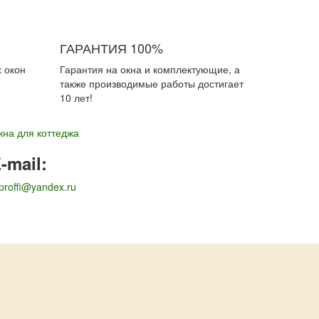
ГАРАНТИЯ 100%
 окон
Гарантия на окна и комплектующие, а
также производимые работы достигает
10 лет!
кна для коттеджа
-mail:
proffi@yandex.ru