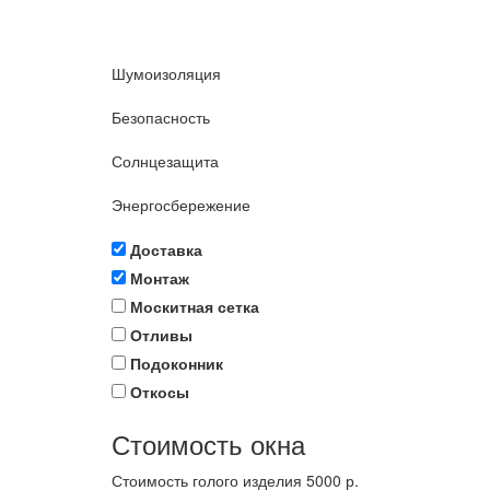
Шумоизоляция
Безопасность
Солнцезащита
Энергосбережение
Доставка
Монтаж
Москитная сетка
Отливы
Подоконник
Откосы
Стоимость окна
Стоимость голого изделия
5000
р.