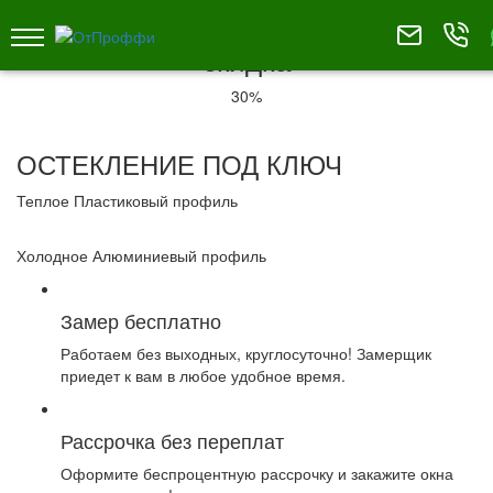
скидка
30%
ОСТЕКЛЕНИЕ ПОД КЛЮЧ
Теплое
Пластиковый профиль
Холодное
Алюминиевый профиль
Замер бесплатно
Работаем без выходных, круглосуточно! Замерщик
приедет к вам в любое удобное время.
Рассрочка без переплат
Оформите беспроцентную рассрочку и закажите окна