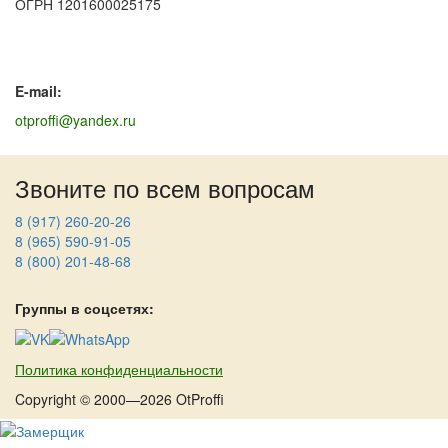
ОГРН 1201600025175
E-mail:
otproffi@yandex.ru
Звоните по всем вопросам
8 (917) 260-20-26
8 (965) 590-91-05
8 (800) 201-48-68
Группы в соцсетях:
Политика конфиденциальности
Copyright © 2000—2026 OtProffi