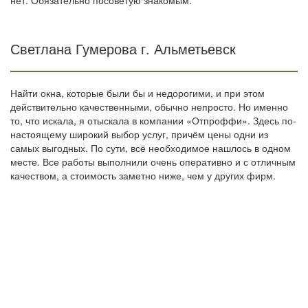
нет. Обязательно посоветую знакомым.
Светлана Гумерова г. Альметьевск
Найти окна, которые были бы и недорогими, и при этом
действительно качественными, обычно непросто. Но именно
то, что искала, я отыскала в компании «Отпроффи». Здесь по-
настоящему широкий выбор услуг, причём цены одни из
самых выгодных. По сути, всё необходимое нашлось в одном
месте. Все работы выполнили очень оперативно и с отличным
качеством, а стоимость заметно ниже, чем у других фирм.