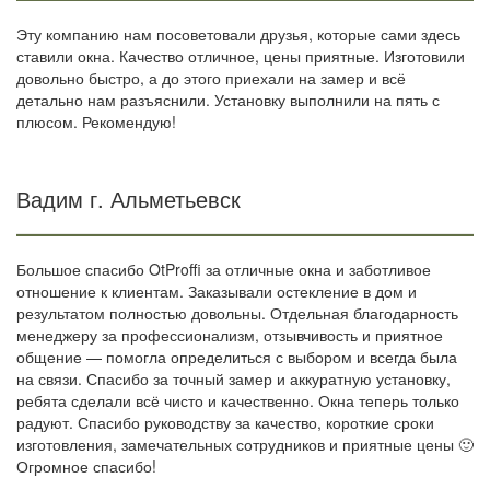
Эту компанию нам посоветовали друзья, которые сами здесь
ставили окна. Качество отличное, цены приятные. Изготовили
довольно быстро, а до этого приехали на замер и всё
детально нам разъяснили. Установку выполнили на пять с
плюсом. Рекомендую!
Вадим г. Альметьевск
Большое спасибо OtProffi за отличные окна и заботливое
отношение к клиентам. Заказывали остекление в дом и
результатом полностью довольны. Отдельная благодарность
менеджеру за профессионализм, отзывчивость и приятное
общение — помогла определиться с выбором и всегда была
на связи. Спасибо за точный замер и аккуратную установку,
ребята сделали всё чисто и качественно. Окна теперь только
радуют. Спасибо руководству за качество, короткие сроки
изготовления, замечательных сотрудников и приятные цены 🙂
Огромное спасибо!