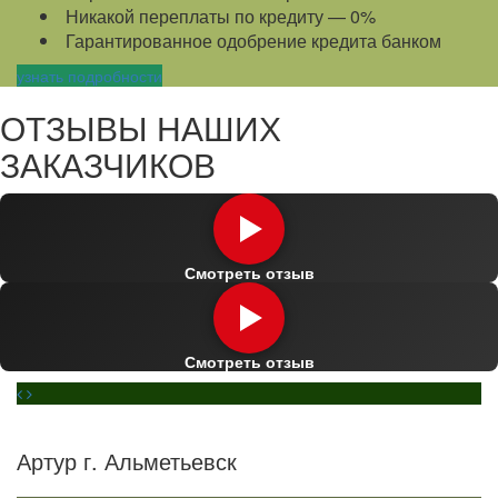
Никакой переплаты по кредиту — 0%
Гарантированное одобрение кредита банком
узнать подробности
ОТЗЫВЫ НАШИХ
ЗАКАЗЧИКОВ
Смотреть отзыв
Смотреть отзыв
Артур г. Альметьевск