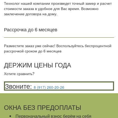
Технолог нашей компании произведет точный замер и расчет
стоимости заказа в удобное для Вас время. Возможно
заключение договора на дому.
Рассрочка до 6 месяцев
Разместите заказ уже сейчас! Воспользуйтесь беспроцентной
рассрочкой сроком до 6 месяцев
ДЕРЖИМ ЦЕНЫ
ГОДА
Хотите сравнить?
Звоните:
8 (917) 260-20-26
ОКНА БЕЗ ПРЕДОПЛАТЫ
Первоначальный взнос берём на себя