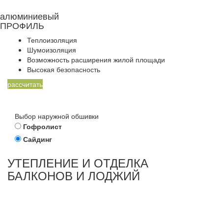
алюминиевый
ПРОФИЛЬ
Теплоизоляция
Шумоизоляция
Возможность расширения жилой площади
Высокая безопасность
рассчитать
Выбор наружной обшивки
Гофролист
Сайдинг
УТЕПЛЕНИЕ И ОТДЕЛКА
БАЛКОНОВ И ЛОДЖИЙ