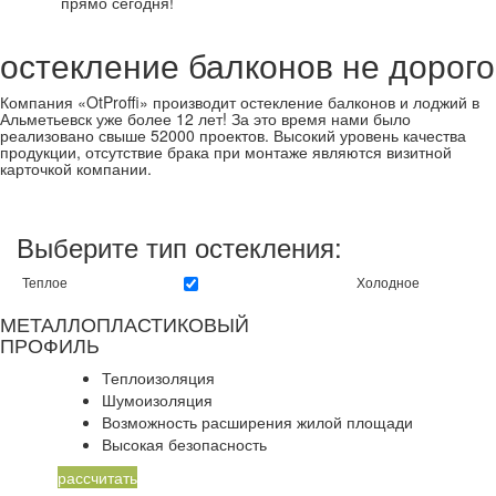
прямо сегодня!
остекление балконов не дорого
Компания «OtProffi» производит остекление балконов и лоджий в
Альметьевск уже более 12 лет! За это время нами было
реализовано свыше 52000 проектов. Высокий уровень качества
продукции, отсутствие брака при монтаже являются визитной
карточкой компании.
Выберите тип остекления:
Теплое
Холодное
МЕТАЛЛОПЛАСТИКОВЫЙ
ПРОФИЛЬ
Теплоизоляция
Шумоизоляция
Возможность расширения жилой площади
Высокая безопасность
рассчитать