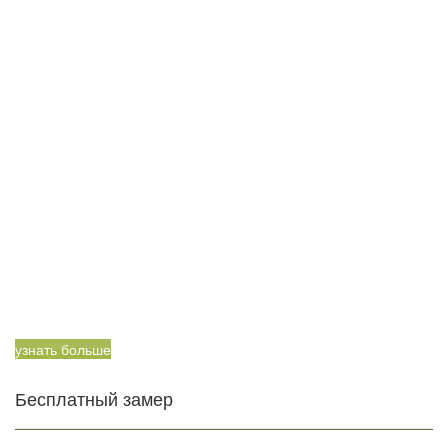
узнать больше
Бесплатный замер