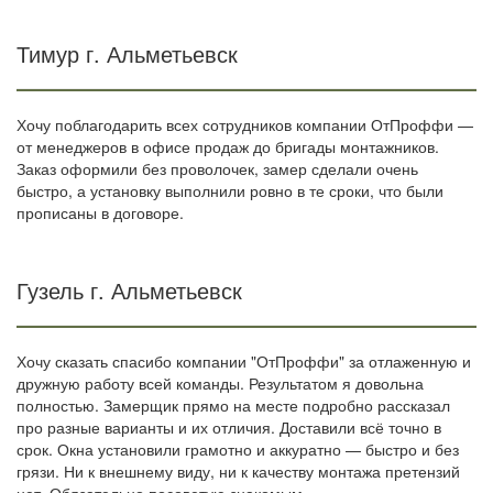
Тимур г. Альметьевск
Хочу поблагодарить всех сотрудников компании ОтПроффи —
от менеджеров в офисе продаж до бригады монтажников.
Заказ оформили без проволочек, замер сделали очень
быстро, а установку выполнили ровно в те сроки, что были
прописаны в договоре.
Гузель г. Альметьевск
Хочу сказать спасибо компании "ОтПроффи" за отлаженную и
дружную работу всей команды. Результатом я довольна
полностью. Замерщик прямо на месте подробно рассказал
про разные варианты и их отличия. Доставили всё точно в
срок. Окна установили грамотно и аккуратно — быстро и без
грязи. Ни к внешнему виду, ни к качеству монтажа претензий