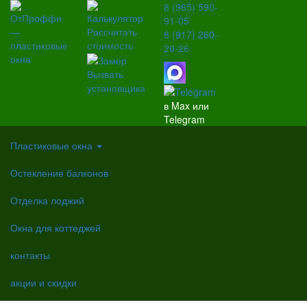
8 (965) 590-
91-05
Рассчитать
8 (917) 260-
стоимость
20-26
Вызвать
установщика
в Max или
Telegram
Пластиковые окна
Остекление балконов
Отделка лоджий
Окна для коттеджей
контакты
акции и скидки